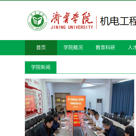
首页
学院概况
教育科研
人
学院新闻