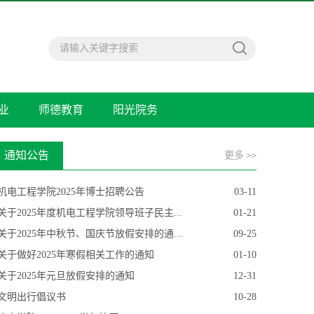
业
师德教育
阳光院务
通知公告
更多
>>
机电工程学院2025年博士招聘公告
03-11
关于2025年度机电工程学院领导班子民主...
01-21
关于2025年中秋节、国庆节放假安排的通...
09-25
关于做好2025年寒假相关工作的通知
01-10
关于2025年元旦放假安排的通知
12-31
文明出行倡议书
10-28