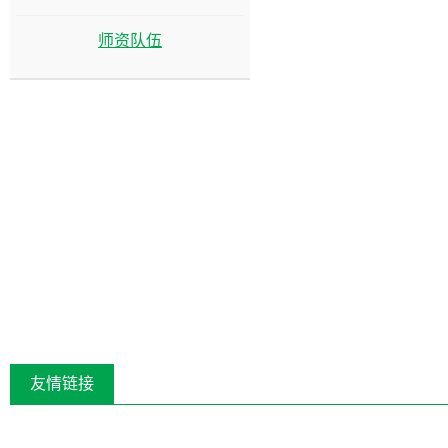
师资队伍
友情链接