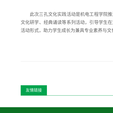
此次三孔文化实践活动是机电工程学院推
文化研学、经典诵读等系列活动，引导学生在
活动形式，助力学生成长为兼具专业素养与文
友情链接