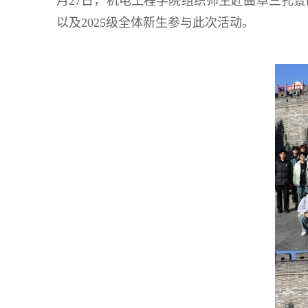
月27日，机电工程学院组织师生赴曲阜三孔
以及2025级全体新生参与此次活动。