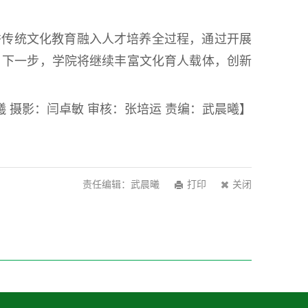
秀传统文化教育融入人才培养全过程，通过开展
。下一步，学院将继续丰富文化育人载体，创新
 摄影：闫卓敏 审核：张培运 责编：武晨曦】
责任编辑：武晨曦
打印
关闭