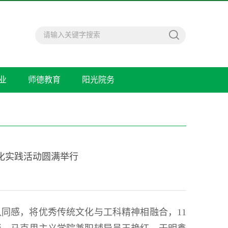
业
师德教育
阳光院务
化实践活动圆满举行
同感，将优秀传统文化与工科精神相融合，11