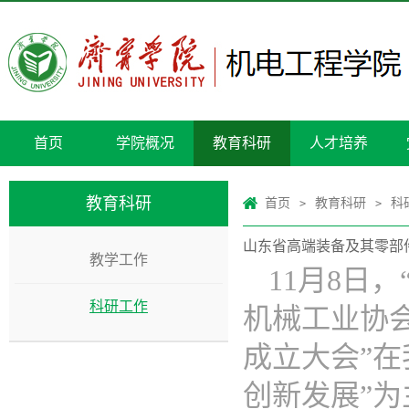
首页
学院概况
教育科研
人才培养
教育科研
首页
教育科研
科
>
>
山东省高端装备及其零部
教学工作
11月8日
科研工作
机械工业协
成立大会”
创新发展”