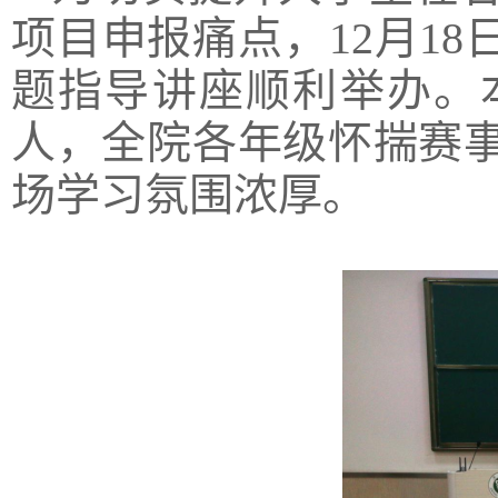
项目申报痛点，12月1
题指导讲座顺利举办。
人，全院各年级怀揣赛
场学习氛围浓厚。