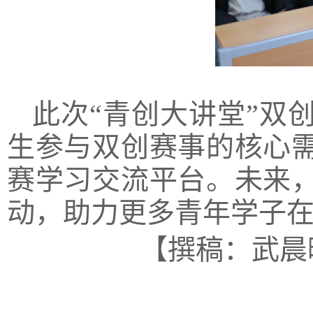
此次“青创大讲堂”双
生参与双创赛事的核心
赛学习交流平台。未来
动，助力更多青年学子
【撰稿：武晨