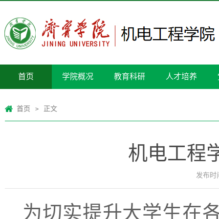
首页
学院概况
教育科研
人才培养
首页
正文
>
机电工程
发布时间：
为切实提升大学生在