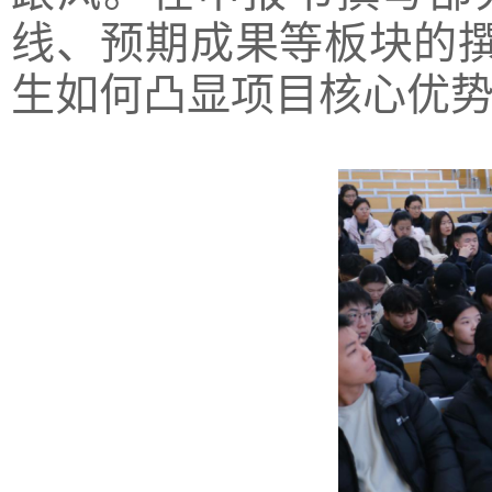
线、预期成果等板块的
生如何凸显项目核心优