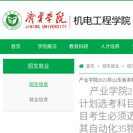
首页
学院概况
教育科研
人才培养
招生就业
首页
招生就业
招
>
>
产业学院2023年山东省
招生信息
产业学院2
就业信息
计划选考科目
目考生必须
其自动化35