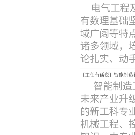
电气工程
有数理基础
域广阔等特
诸多领域，
论扎实、动手实
【主任有话说】智能制造
智能制造
未来产业升
的新工科专
机械工程、