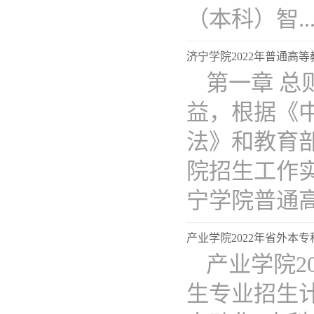
（本科）智...
济宁学院2022年普通高
第一章 
益，根据《
法》和教育
院招生工作实
宁学院普通高..
产业学院2022年省外本
产业学院2
生专业招生