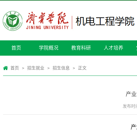
首页
学院概况
教育科研
人才培养
首页
招生就业
招生信息
正文
>
>
>
产业
发布时间：
产