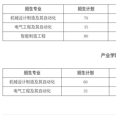
招生专业
招生计划
机械设计制造及其自动化
70
电气工程及其自动化
35
智能制造工程
80
产业学
招生专业
招生计划
机械设计制造及其自动化
60
电气工程及其自动化
35