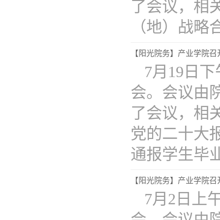
了会议，相
（地）战略
【阳光院务】产业学院召开2
7月19日下
会。会议由
了会议，相
党的二十大
通报学生毕业..
【阳光院务】产业学院召开2
7月2日上午
会。会议由