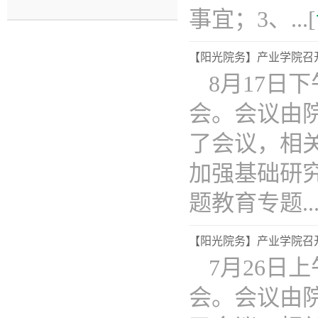
事宜；3、...[
【阳光院务】产业学院召开2
8月17日下
会。会议由
了会议，相
加强基础研
题教育专题...
【阳光院务】产业学院召开2
7月26日上
会。会议由