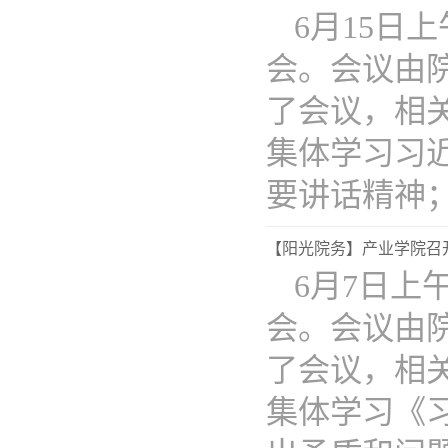
6月15日上
会。会议由
了会议，相
集体学习习
要讲话精神；2.
【阳光院务】产业学院召开2
6月7日上午
会。会议由
了会议，相关
集体学习《