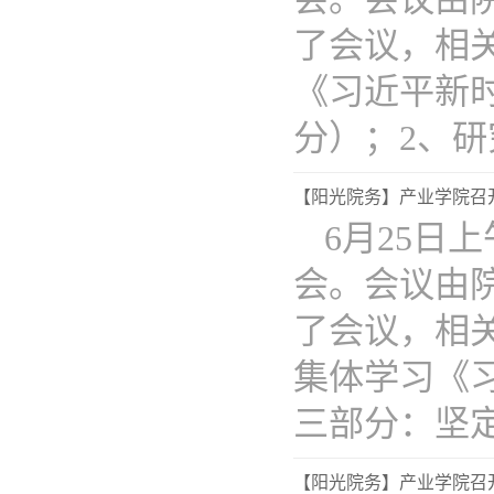
了会议，相
《习近平新
分）；2、研究
【阳光院务】产业学院召开2
6月25日上
会。会议由
了会议，相
集体学习《
三部分：坚定..
【阳光院务】产业学院召开2