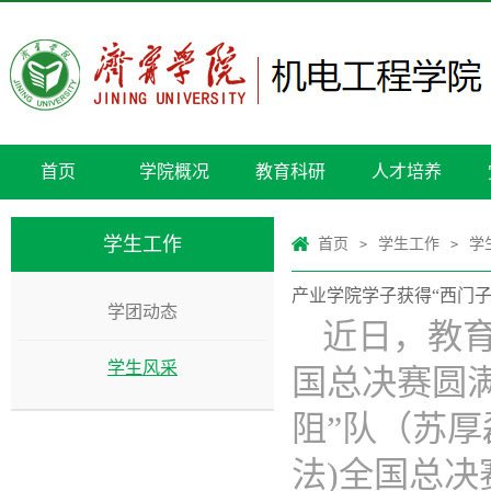
首页
学院概况
教育科研
人才培养
学生工作
首页
学生工作
学
>
>
产业学院学子获得“西门
学团动态
近日，教育
学生风采
国总决赛圆
阻”队（苏
法)全国总决