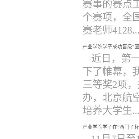
赛事的赛点工
个赛项，全国
赛老师4128...
产业学院学子成功晋级“
近日，第一
下了帷幕，
三等奖2项
办，北京航
培养大学生...
产业学院学子在“西门子
11月7日