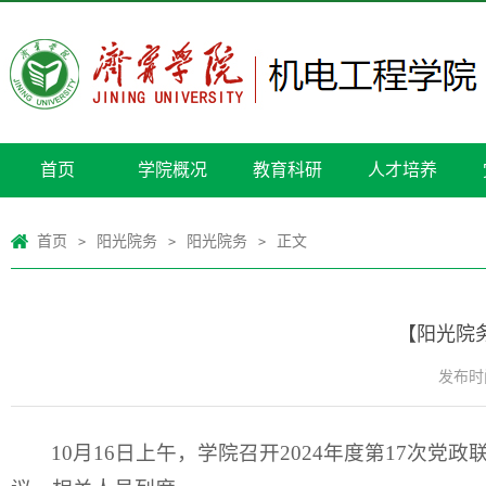
首页
学院概况
教育科研
人才培养
首页
阳光院务
阳光院务
正文
>
>
>
【阳光院务
发布时间
10月16日上午，学院召开2024年度第17