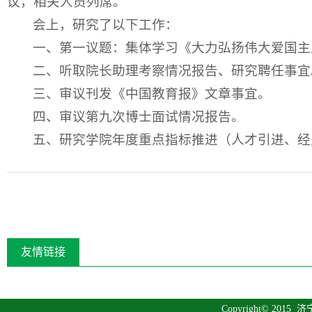
议，相关人员列席。
会上，研究了以下工作：
一、第一议题：集体学习《大力弘扬伟大爱国主
二、听取院长助理考察情况报告、研究聘任事宜
三、审议刊发《中国教育报》文章事宜。
四、审议第九次博士面试情况报告。
五、研究学院年度重点指标推进（人才引进、经
友情链接
Copyright© 2015
济