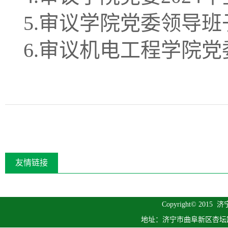
5.审议学院党委领导班
6.审议机电工程学院党
友情链接
Copyright© 2015
济
地址：济宁市曲阜新区杏坛路1号 