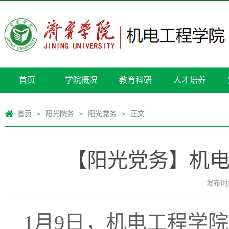
首页
学院概况
教育科研
人才培养
首页
阳光院务
阳光党务
正文
>
>
>
【阳光党务】机电
发布时间
1月9日，机电工程学院