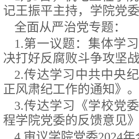
记王振平主持，学院党委
全面从严治党专题：
1.第一议题：集体学
决打好反腐败斗争攻坚
2.传达学习中共中央
正风肃纪工作的通知》
3.传达学习《学校党
程学院党委的反馈意见
4.审议学院党委202