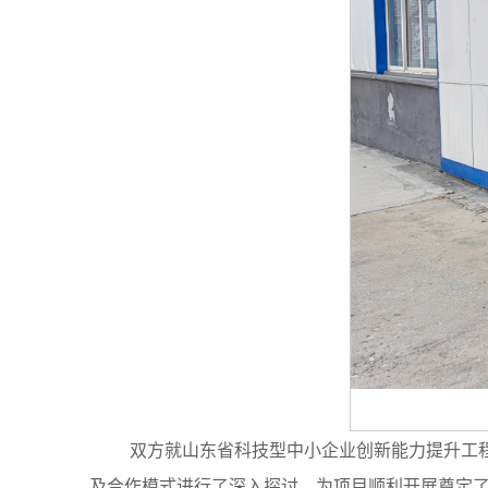
双方就山东省科技型中小企业创新能力提升工
及合作模式进行了深入探讨，为项目顺利开展奠定