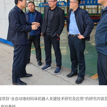
程项目“全自动墙材码垛机器人关键技术研究及应用”的研究内容
了良好基础。