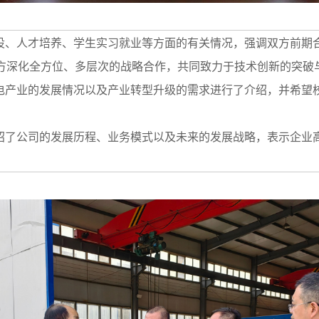
设、人才培养、学生实习就业等方面的有关情况，强调双方前期
方深化全方位、多层次的战略合作，共同致力于技术创新的突破
电产业的发展情况以及产业转型升级的需求进行了介绍，并希望
绍了公司的发展历程、业务模式以及未来的发展战略，表示企业