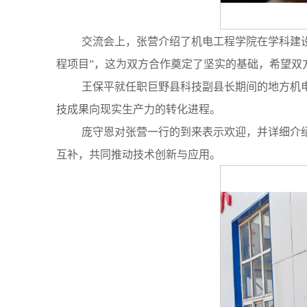
交流会上，张营介绍了机电工程学院在学科建
程项目”，这为双方合作奠定了坚实的基础，希望双
王保平就任职巨野县科技副县长期间的地方机
技成果向现实生产力的转化进程。
庞守恩对张营一行的到来表示欢迎，并详细介
互补，共同推动技术创新与应用。