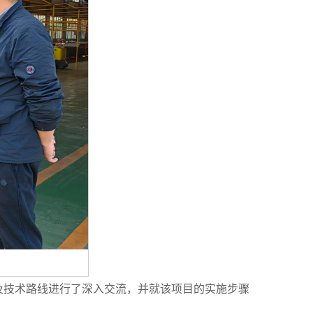
及技术路线进行了深入交流，并就该项目的实施步骤