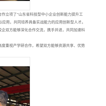
合作立项了“山东省科技型中小企业创新能力提升工
与应用，共同培养具备实战能力的应用创新型人才。
校企双方能够深化合作交流，携手并进，共同加速科
高度重视产学研合作，希望双方能够资源共享、优势