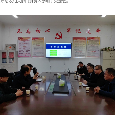
庞守恩及相关部门负责人参加了交流会。