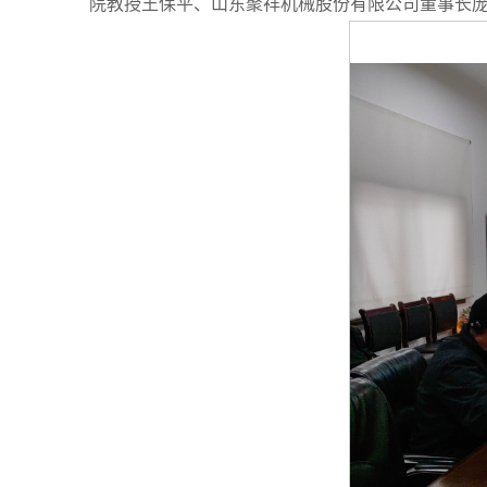
院教授王保平、山东聚祥机械股份有限公司董事长