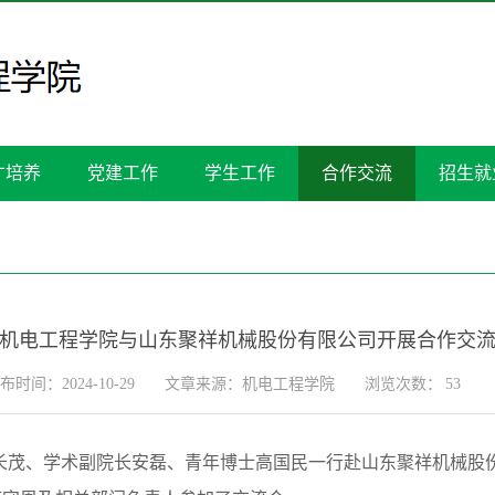
才培养
党建工作
学生工作
合作交流
招生就
机电工程学院与山东聚祥机械股份有限公司开展合作交
布时间：2024-10-29
文章来源：机电工程学院
浏览次数：
53
张长茂、学术副院长安磊、青年博士高国民一行赴山东聚祥机械