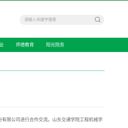
业
师德教育
阳光院务
流
股份有限公司进行合作交流。山东交通学院工程机械学