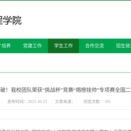
才培养
党建工作
学生工作
合作交流
招生就
破！我校团队荣获“挑战杯”竞赛“揭榜挂帅”专项赛全国
发布时间：2025-10-23
文章来源：
浏览次数：
101