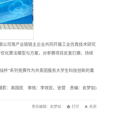
技有限公司等产业链链主企业共同开展工业仿真技术研究
断优化算法模型与方案，对参赛项目反复打磨、持续
战杯”系列竞赛作为共青团服务大学生科技创新的重
摄影：高国民 审核：李效民、张营 责编：俞梦如)
责任编辑：俞梦如
打印
关闭