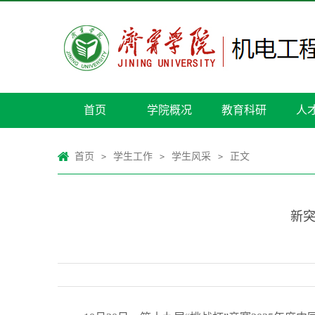
首页
学院概况
教育科研
人
首页
学生工作
学生风采
正文
>
>
>
新突