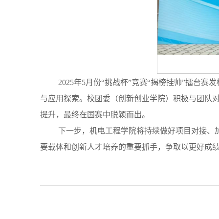
2025年5月份“挑战杯”竞赛“揭榜挂帅”
与应用探索。校团委（创新创业学院）积极与团队
提升，最终在国赛中脱颖而出。
下一步，机电工程学院将持续做好项目对接、
要载体和创新人才培养的重要抓手，争取以更好成