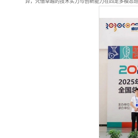
异，凭借卓越的技术实力与创新能力在四足多模态巡