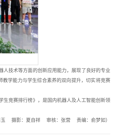
器人技术等方面的创新应用能力，展现了良好的专业
师教学能力与学生综合素养的双向提升，切实将竞赛
学生竞赛排行榜》，是国内机器人及人工智能创新领
祥玉 摄影：夏自祥 审核：张营 责编：俞梦如）