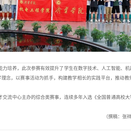
能力培养，此次参赛有效提升了学生在数字技术、人工智能、机
教学理念，以赛事活动为抓手，构建教学相长的实践平台，推动教
才交流中心主办的综合类赛事，连续多年入选《全国普通高校大
（撰稿：张