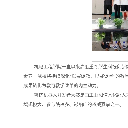
机电工程学院一直以来高度重视学生科技创新
素养。我校将持续深化“以赛促教、以赛促学”的
成果转化为教育教学改革的内生动力。
睿抗机器人开发者大赛是由工业和信息化部人
域规模大、参与院校多、影响广的权威赛事之一。