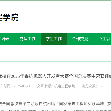
才培养
党建工作
学生工作
合作交流
招生就
我校在2025年睿抗机器人开发者大赛全国总决赛中荣获佳
布时间：2025-08-21
文章来源：机电工程学院
浏览次数：
39
发者大赛全国总决赛第二阶段在杭州临平国家卓越工程师实践基地