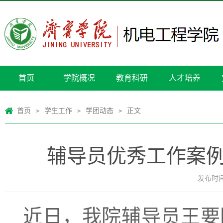
首页
学院概况
教育科研
人才培养
首页
学生工作
学团动态
正文
>
>
>
辅导员优秀工作案例
发布时间：
近日，我院辅导员王要