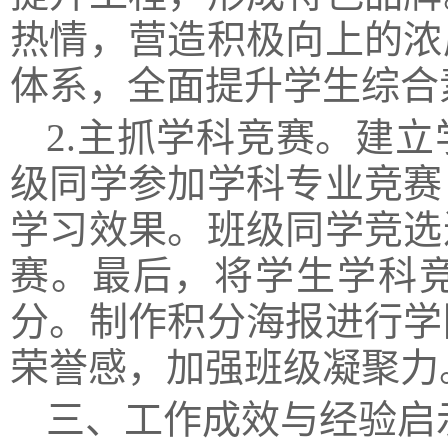
热情，营造积极向上的浓
体系，全面提升学生综合
2.主抓学科竞赛。建
级同学参加学科专业竞赛
学习效果。班级同学竞选
赛。最后，将学生学科竞
分。制作积分海报进行学
荣誉感，加强班级凝聚力
三、工作成效与经验启