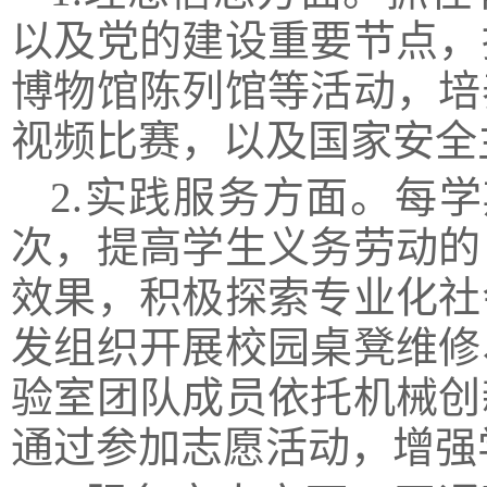
以及党的建设重要节点，
博物馆陈列馆等活动，培
视频比赛，以及国家安全
2.实践服务方面。每
次，提高学生义务劳动的
效果，积极探索专业化社
发组织开展校园桌凳维修
验室团队成员依托机械创
通过参加志愿活动，增强