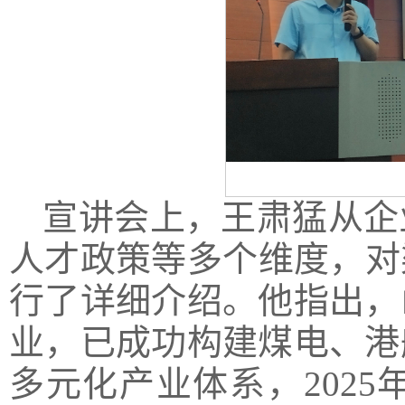
宣讲会上，王肃猛从企
人才政策等多个维度，对
行了详细介绍。他指出，
业，已成功构建煤电、港
多元化产业体系，2025