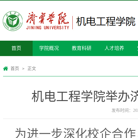
首页
学院概况
教育科研
人才培养
首页
正文
>
机电工程学院举办济
发布时间：2026
为进一步深化校企合作