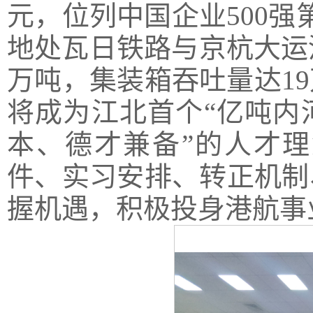
元，位列中国企业500强
地处瓦日铁路与京杭大运河
万吨，集装箱吞吐量达1
将成为江北首个“亿吨内
本、德才兼备”的人才理
件、实习安排、转正机制
握机遇，积极投身港航事