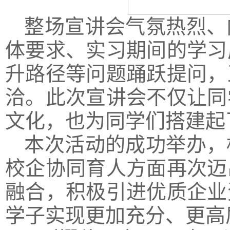
整场宣讲会气氛热烈、
体要求、实习期间的学习
升路径等问题踊跃提问，
洽。此次宣讲会不仅让同
文化，也为同学们搭建起
本次活动的成功举办，
校企协同育人方面再次迈
融合，积极引进优质企业
学子实现更加充分、更高