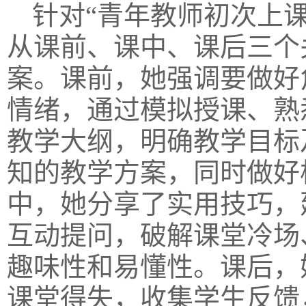
针对“青年教师初次上
从课前、课中、课后三个
案。课前，她强调要做好
情绪，通过模拟授课、熟
教学大纲，明确教学目标
知的教学方案，同时做好
中，她分享了实用技巧，
互动提问，破解课堂冷场
趣味性和易懂性。课后，
课堂得失，收集学生反馈