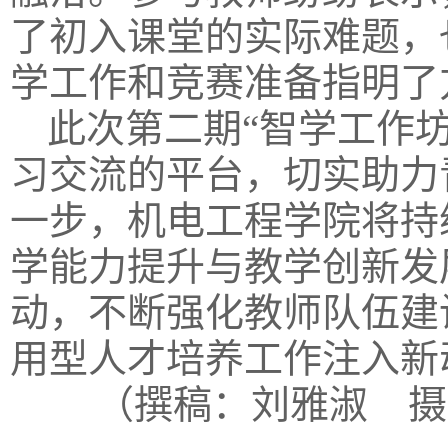
了初入课堂的实际难题，
学工作和竞赛准备指明了
此次第二期“智学工作
习交流的平台，切实助力
一步，机电工程学院将持
学能力提升与教学创新发
动，不断强化教师队伍建
用型人才培养工作注入新
（撰稿：刘雅淑 摄