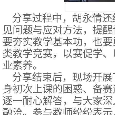
分享过程中，胡永倩还
见问题与应对方法，提醒
要夯实教学基本功，也要
类教学竞赛，以赛促学、
业素养。
分享结束后，现场开展
身初次上课的困惑、备赛
逐一耐心解答，与大家深
融洽。参与教师纷纷表示