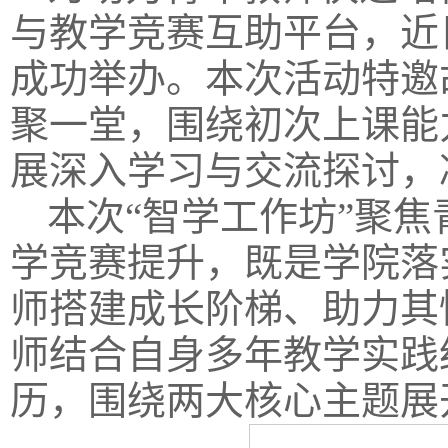
与教学竞赛互助平台，近
成功举办。本次活动特邀
聚一堂，围绕初次上课能
展深入学习与交流探讨，
本次“智学工作坊”聚
学竞赛提升，既是学院落
师搭建成长阶梯、助力其
师结合自身多年教学实践
历，围绕两大核心主题展