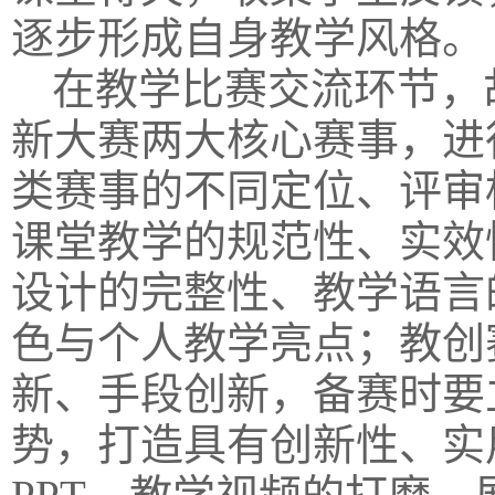
逐步形成自身教学风格。
在教学比赛交流环节，
新大赛两大核心赛事，进
类赛事的不同定位、评审
课堂教学的规范性、实效
设计的完整性、教学语言
色与个人教学亮点；教创
新、手段创新，备赛时要
势，打造具有创新性、实