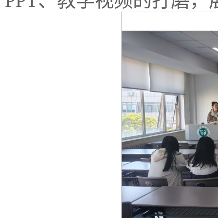
PPT、教学视频的打磨