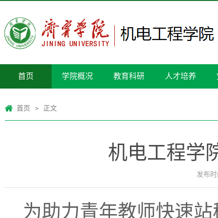
首页
学院概况
教育科研
人才培养
首页
正文
>
机电工程学
发布时间
为助力青年教师快速站