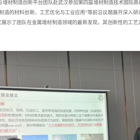
造与增材制造创新平台团队赴武汉参加第四届增材制造技术国际
材制造的材料创新、工艺优化与工业应用”等前沿议题展开深入研
研究展示了团队在金属增材制造领域的最新发现，其创新性的工艺