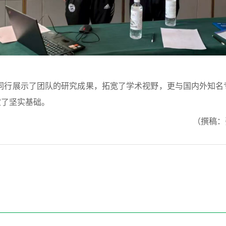
同行展示了团队的研究成果，拓宽了学术视野，更与国内外知名
定了坚实基础。
（撰稿：