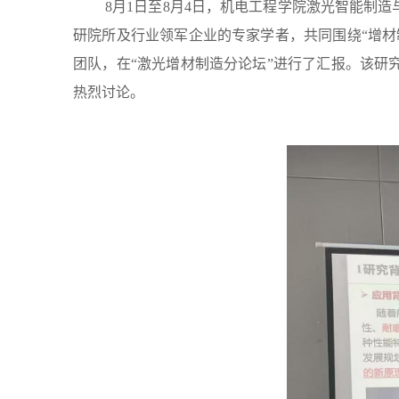
8月1日至8月4日，机电工程学院激光智能制
研院所及行业领军企业的专家学者，共同围绕“增
团队，在“激光增材制造分论坛”进行了汇报。该
热烈讨论。