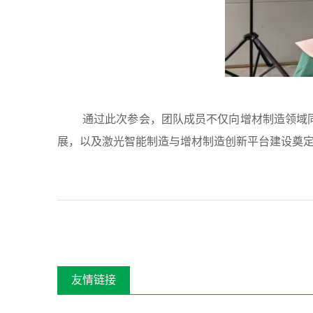
通过此次参会，团队成员不仅向增材制造领域
展，以及激光智能制造与增材制造创新平台建设奠
友情链接