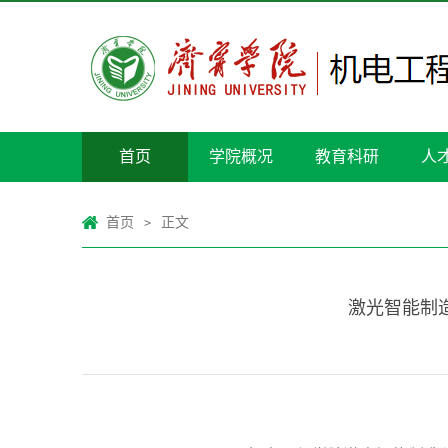
首页
学院概况
教育科研
人
首页
正文
>
激光智能制