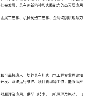
济社会发展、具有创新精神和实践能力的高素质应用
、金属工艺学、机械制造工艺学、金属切削原理与刀
者和可靠接班人，培养具有扎实电气工程专业理论知
术开发、系统运行维护、项目管理等工作，能够适应
感器原理及应用、供配电技术、电机原理及拖动、电