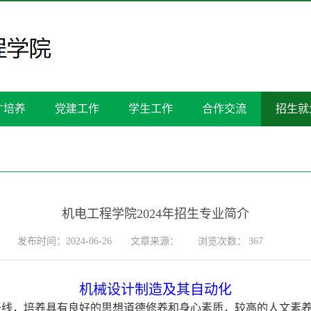
才培养
党建工作
学生工作
合作交流
招生就
机电工程学院2024年招生专业简介
发布时间：2024-06-26
文章来源：
浏览次数：
367
机械设计制造及其自动化
一线，培养具有良好的思想道德修养和身心素质，较高的人文素