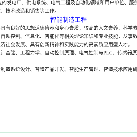
位的发电厂、供电系统、电气工程及自动化领域和用户单位、服
试、技术改造和销售等工作。
智能制造工程
养具有良好的思想道德修养和身心素质，较高的人文素养、科学
、自动控制、信息化、智能化等相关理论知识和专业技能，从事
经济社会发展、具有创新精神和实践能力的高素质应用型人才。
设计基础、工程力学、自动控制原理、电气控制与
PLC
、传感器原
能制造系统设计、智造产品开发、智能生产管理、智造技术应用