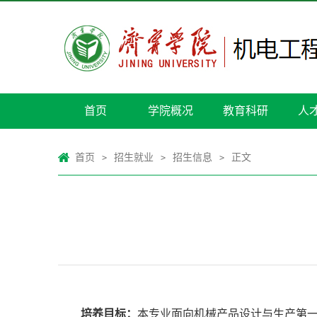
首页
学院概况
教育科研
人
首页
招生就业
招生信息
正文
>
>
>
培养目标：
本专业面向机械产品设计与生产第