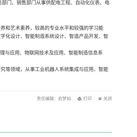
务部门、销售部门从事供配电工程、自动化仪表、电
素养和艺术素养，较高的专业水平和较强的学习能
数字化设计、智能制造系统设计、智造产品开发、智
理与应用、物联网技术及应用、智能制造信息系
研究等领域，从事工业机器人系统集成与应用、智能
责任编辑：俞梦如
打印
关闭