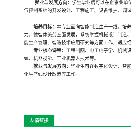
就业与发展方向：
学生毕业后可以在企事业单
气控制系统的开发设计、工程施工、设备维护、调
培养目标：
本专业面向智能制造生产一线，培
力，德智体美劳全面发展，系统掌握机械设计制造
能生产管理、智造技术应用研究等方面工作，适应
专业核心课程：
工程制图、电工电子学、机械
统、机器视觉、工业机器人技术等。
就业与发展方向：
毕业生可在数字化设计、智
化生产线设计改造等工作。
友情链接