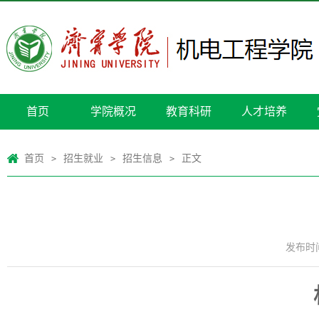
首页
学院概况
教育科研
人才培养
首页
招生就业
招生信息
正文
>
>
>
发布时间：