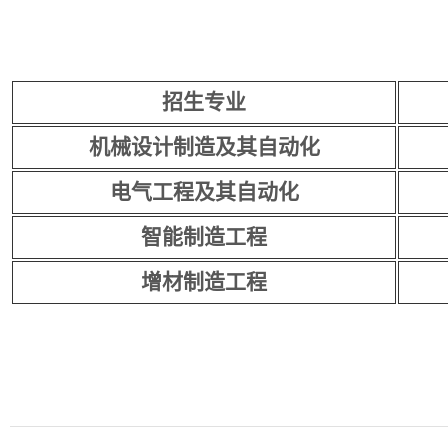
招生专业
机械设计制造及其自动化
电气工程及其自动化
智能制造工程
增材制造工程