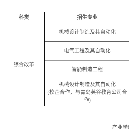
科类
招生专业
机械设计制造及其自动化
电气工程及其自动化
综合改
革
智能制造工程
机械设计制造及其自动化
(校企合作，与青岛英谷教育公司合
作)
产业学