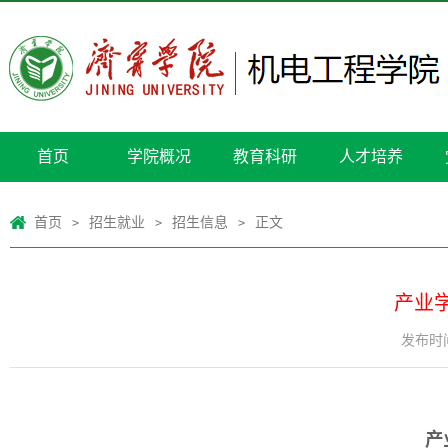
首页
学院概况
教育科研
人才培养
首页
招生就业
招生信息
正文
>
>
>
产业
发布时间：
产