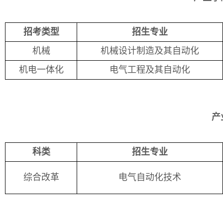
招考类型
招生专业
机械
机械设计制造及其自动化
机电一体化
电气工程及其自动化
产
科类
招生专业
综合改革
电气自动化技术