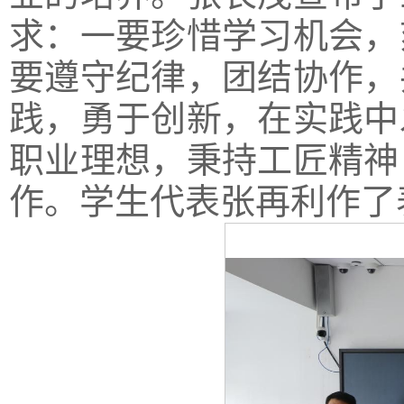
求：一要珍惜学习机会，
要遵守纪律，团结协作，
践，勇于创新，在实践中
职业理想，秉持工匠精神
作。学生代表张再利作了