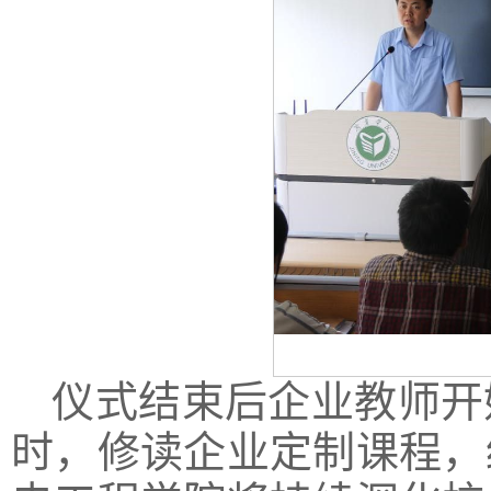
仪式结束后企业教师开
时，修读企业定制课程，