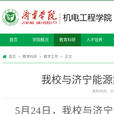
首页
学院概况
教育科研
人才培养
首页
教育科研
教学工作
正文
>
>
>
我校与济宁能源
发布时间：2025
5月24日，我校与济