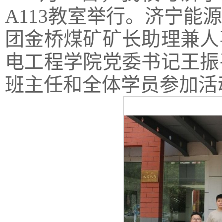
A113教室举行。济宁
团金桥煤矿矿长助理兼人
电工程学院党委书记王振
班主任和全体学员参加活