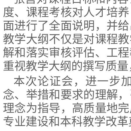
度、课程考核对人才培养
面进行了全面说明，并给
教学大纲不仅是对课程教
解和落实审核评估、工程
重视教学大纲的撰写质量
本次论证会，进一步
念、举措和要求的理解，
理念为指导，高质量地完
专业建设和本科教学改革