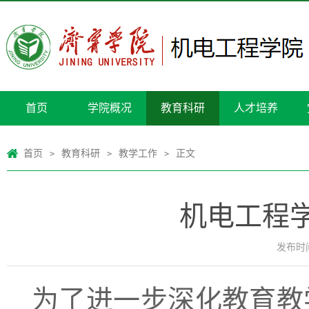
首页
学院概况
教育科研
人才培养
首页
教育科研
教学工作
正文
>
>
>
机电工程
发布时间：
为了进一步深化教育教