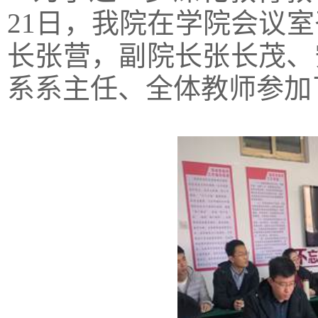
21日，我院在学院会议室
长张营，副院长张长茂、
系系主任、全体教师参加