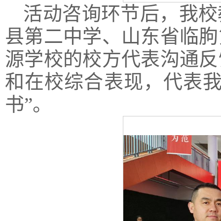
活动咨询环节后，我校
县第二中学、山东省临朐
源学校的校方代表沟通反
和在校综合表现，代表我
书”。