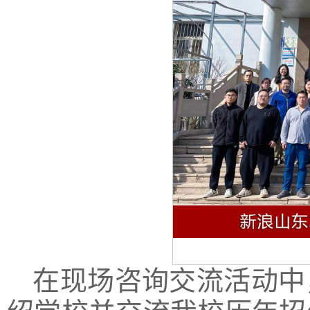
在现场咨询交流活动中