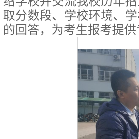
绍学校并交流我校历年招
取分数段、学校环境、学
的回答，为考生报考提供