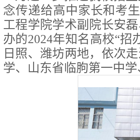
念传递给高中家长和考生
工程学院学术副院长安磊
办的2024年知名高校“
日照、潍坊两地，依次走
学、山东省临朐第一中学