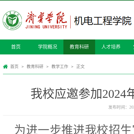
首页
学院概况
教育科研
人才培养
首页
教育科研
教学工作
正文
>
>
>
我校应邀参加202
发布时间：2024
为进一步推进我校招生