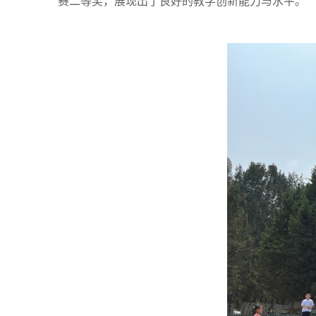
赛二等奖，展现出了良好的教学创新能力与水平。