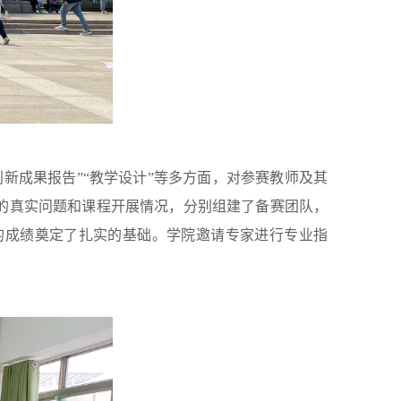
新成果报告”“教学设计”等多方面，对参赛教师及其
的真实问题和课程开展情况，分别组建了备赛团队，
的成绩奠定了扎实的基础。学院邀请专家进行专业指