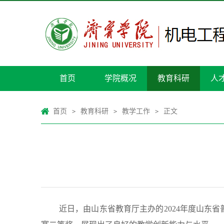
首页
学院概况
教育科研
人
首页
教育科研
教学工作
正文
>
>
>
近日，由山东省教育厅主办的2024年度山东