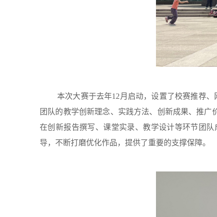
本次大赛于去年12月启动，设置了校赛推荐、
团队的教学创新理念、实践方法、创新成果、推广
在创新报告撰写、课堂实录、教学设计等环节团队
导，不断打磨优化作品，提供了重要的支撑保障。