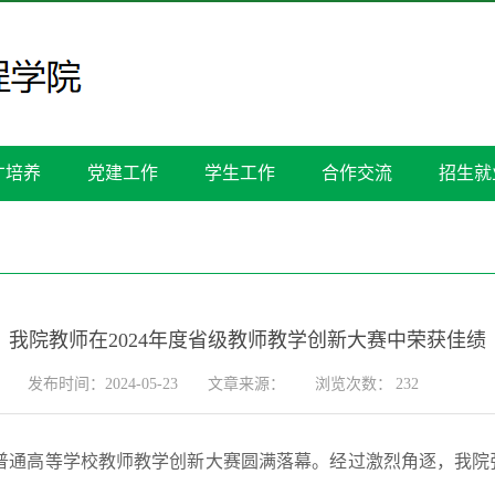
才培养
党建工作
学生工作
合作交流
招生就
我院教师在2024年度省级教师教学创新大赛中荣获佳绩
发布时间：2024-05-23
文章来源：
浏览次数：
232
省普通高等学校教师教学创新大赛圆满落幕。经过激烈角逐，我