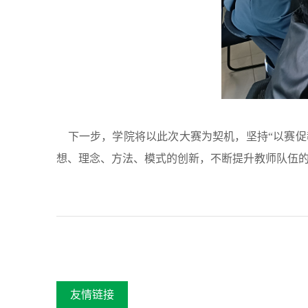
下一步，学院将以此次大赛为契机，坚持“以赛促
想、理念、方法、模式的创新，不断提升教师队伍
友情链接