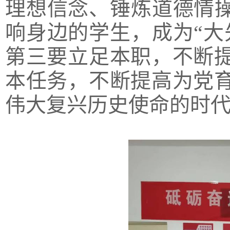
理想信念、锤炼道德情操
响身边的学生，成为“大
第三要立足本职，不断
本任务，不断提高为党
伟大复兴历史使命的时