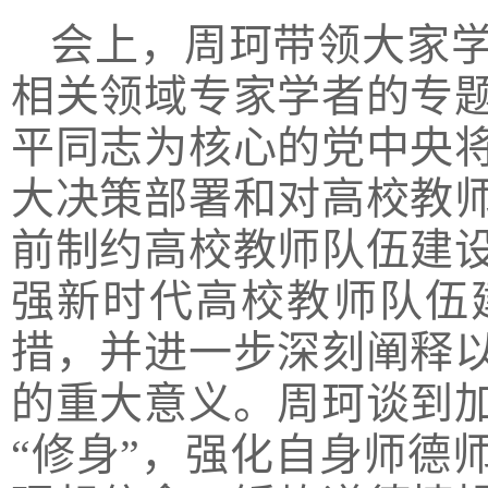
会上，周珂带领大家
相关领域专家学者的专
平同志为核心的党中央
大决策部署和对高校教
前制约高校教师队伍建
强新时代高校教师队伍
措，并进一步深刻阐释
的重大意义。周珂谈到
“修身”，强化自身师德