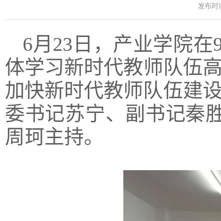
发布时间：
6月23日，产业学院在
体学习新时代教师队伍高
加快新时代教师队伍建设
委书记苏宁、副书记秦
周珂主持。