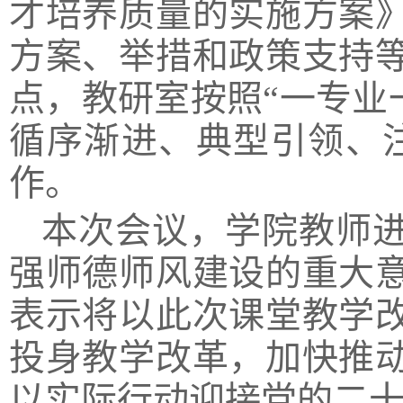
才培养质量的实施方案
方案、举措和政策支持
点，教研室按照“一专业
循序渐进、典型引领、
作。
本次会议，学院教师
强师德师风建设的重大
表示将以此次课堂教学
投身教学改革，加快推
以实际行动迎接党的二