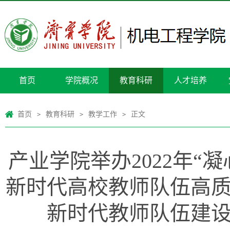
首页
学院概况
教育科研
人才培养
首页
教育科研
教学工作
正文
>
>
>
产业学院举办2022年“
新时代高校教师队伍高质
新时代教师队伍建设