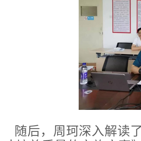
随后，周珂深入解读