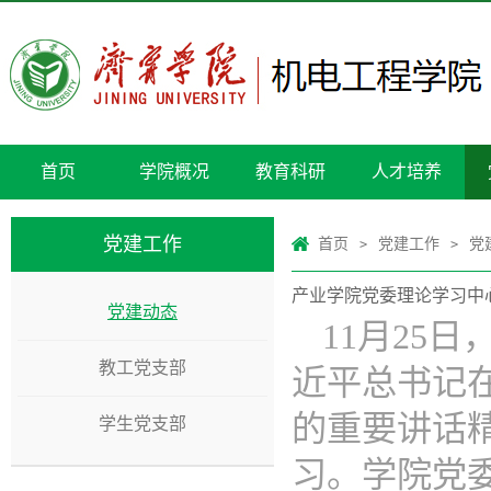
首页
学院概况
教育科研
人才培养
党建工作
首页
党建工作
党
>
>
产业学院党委理论学习中
党建动态
11月25
教工党支部
近平总书记
的重要讲话
学生党支部
习。学院党