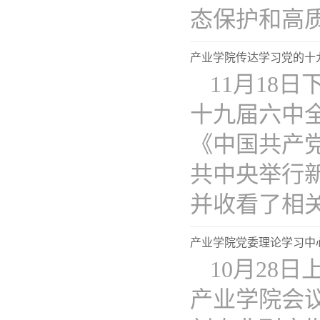
态保护和高质..
产业学院传达学习党的十
11月18
十九届六中
《中国共产
共中央举行
并收看了相关..
产业学院党委理论学习中
10月28
产业学院会