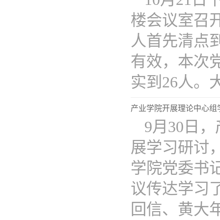
楼会议室召
人首先清点
有效，本次
实到26人。大会
产业学院开展理论中心组
9月30日
展学习研讨
学院党委书
议传达学习
回信、黄大年同