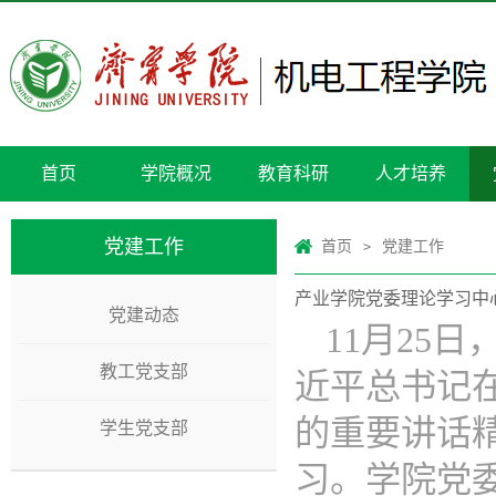
首页
学院概况
教育科研
人才培养
党建工作
首页
党建工作
>
产业学院党委理论学习中
党建动态
11月25
教工党支部
近平总书记
的重要讲话
学生党支部
习。学院党