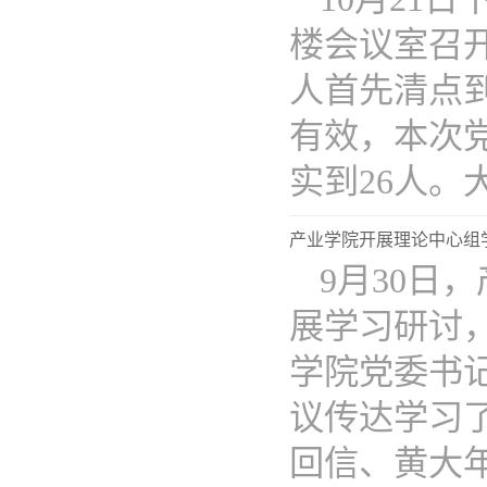
楼会议室召
人首先清点
有效，本次
实到26人。大会
产业学院开展理论中心组
9月30日
展学习研讨
学院党委书
议传达学习
回信、黄大年同